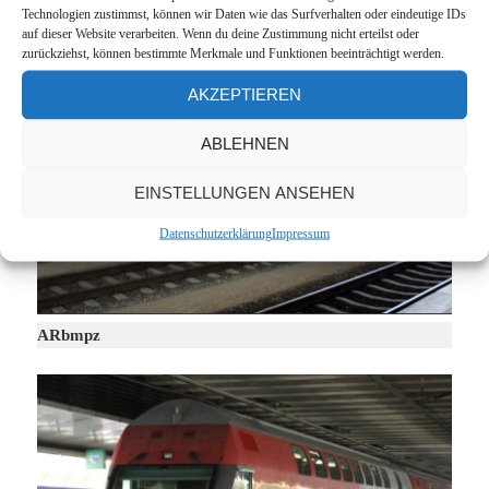
Technologien zustimmst, können wir Daten wie das Surfverhalten oder eindeutige IDs
auf dieser Website verarbeiten. Wenn du deine Zustimmung nicht erteilst oder
zurückziehst, können bestimmte Merkmale und Funktionen beeinträchtigt werden.
AKZEPTIEREN
ABLEHNEN
EINSTELLUNGEN ANSEHEN
Datenschutzerklärung
Impressum
ARbmpz