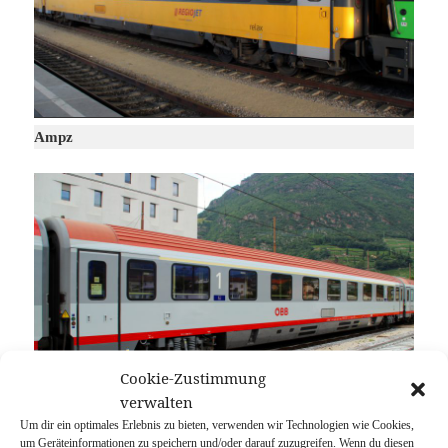
Ampz
Cookie-Zustimmung
verwalten
Um dir ein optimales Erlebnis zu bieten, verwenden wir Technologien wie Cookies,
um Geräteinformationen zu speichern und/oder darauf zuzugreifen. Wenn du diesen
Amz