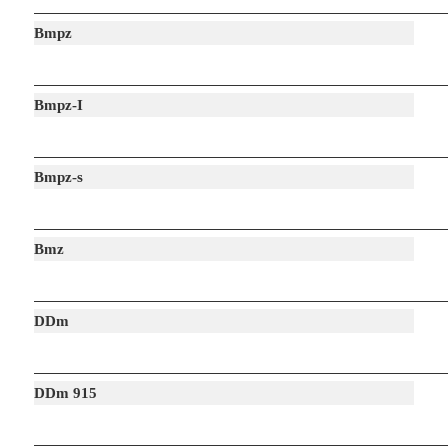
Bmpz
Bmpz-I
Bmpz-s
Bmz
DDm
DDm 915