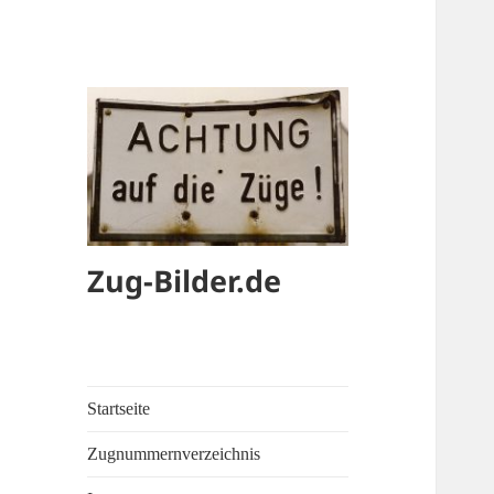
Zug-Bilder.de
Startseite
Zugnummernverzeichnis