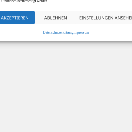
 Funktionen beeinträchtigt werden.
AKZEPTIEREN
ABLEHNEN
EINSTELLUNGEN ANSEHE
Datenschutzerklärung
Impressum