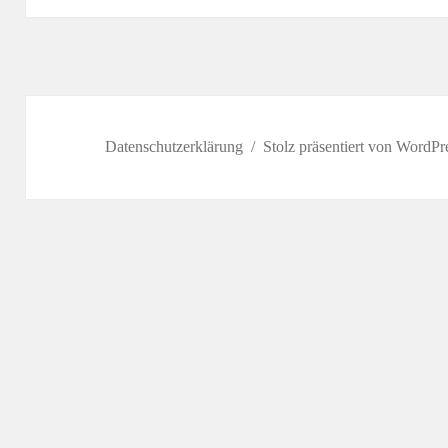
Datenschutzerklärung
Stolz präsentiert von WordPr