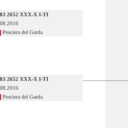
 83 2652 XXX-X I-TI
.08.2016
Pesciera del Garda
 83 2652 XXX-X I-TI
.08.2016
Pesciera del Garda