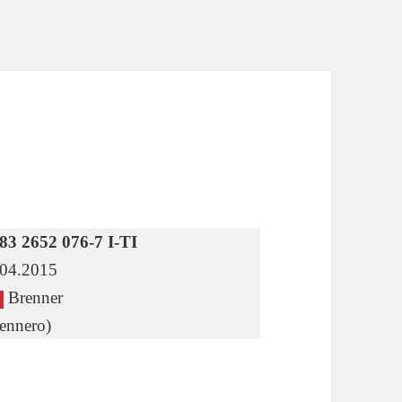
83 2652 076-7 I-TI
.04.2015
Brenner
ennero)