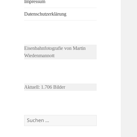
Impressum
Datenschutzerklärung
Eisenbahnfotografie von Martin
Wiedenmannott
Aktuell: 1.706 Bilder
Suchen
nach: