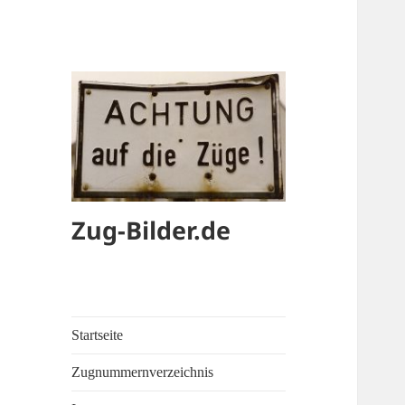
Zug-Bilder.de
Startseite
Zugnummernverzeichnis