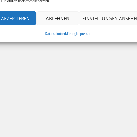
 Funktionen beeinträchtigt werden.
AKZEPTIEREN
ABLEHNEN
EINSTELLUNGEN ANSEHE
Datenschutzerklärung
Impressum