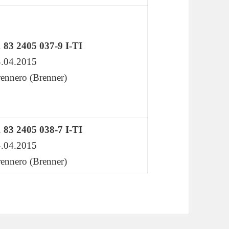
 83 2405 037-9 I-TI
.04.2015
ennero (Brenner)
 83 2405 038-7 I-TI
.04.2015
ennero (Brenner)