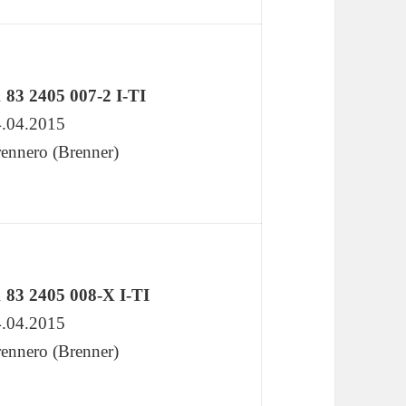
 83 2405 007-2 I-TI
.04.2015
ennero (Brenner)
 83 2405 008-X I-TI
.04.2015
ennero (Brenner)