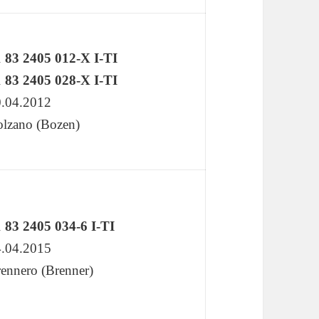
 83 2405 012-X I-TI
 83 2405 028-X I-TI
.04.2012
lzano (Bozen)
 83 2405 034-6 I-TI
.04.2015
ennero (Brenner)