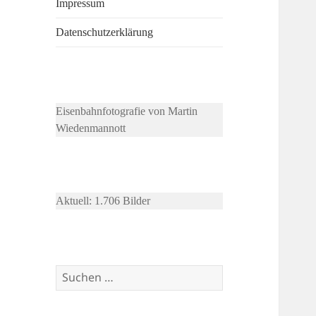
Impressum
Datenschutzerklärung
Eisenbahnfotografie von Martin
Wiedenmannott
Aktuell: 1.706 Bilder
Suchen
nach: