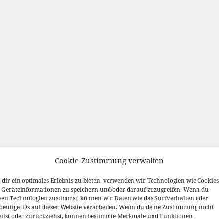
Cookie-Zustimmung verwalten
dir ein optimales Erlebnis zu bieten, verwenden wir Technologien wie Cookies
Geräteinformationen zu speichern und/oder darauf zuzugreifen. Wenn du
sen Technologien zustimmst, können wir Daten wie das Surfverhalten oder
deutige IDs auf dieser Website verarbeiten. Wenn du deine Zustimmung nicht
eilst oder zurückziehst, können bestimmte Merkmale und Funktionen