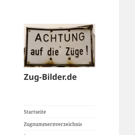
Zug-Bilder.de
Startseite
Zugnummernverzeichnis