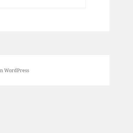
von WordPress