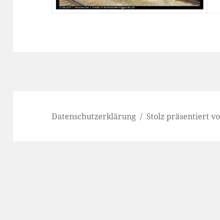
Datenschutzerklärung
Stolz präsentiert 