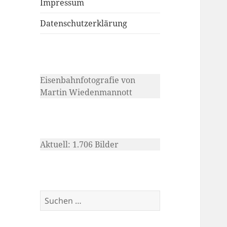
Impressum
Datenschutzerklärung
Eisenbahnfotografie von
Martin Wiedenmannott
Aktuell: 1.706 Bilder
Suchen
nach: