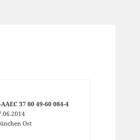
-AAEC 37 80 49-60 084-4
7.06.2014
ünchen Ost