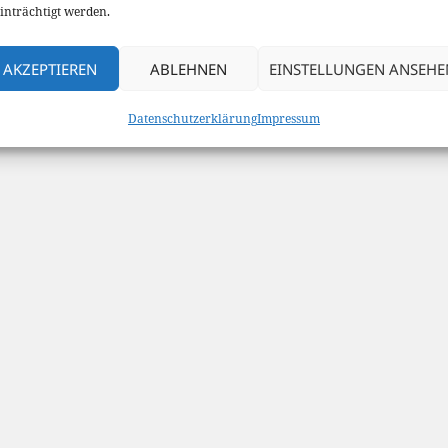
inträchtigt werden.
AKZEPTIEREN
ABLEHNEN
EINSTELLUNGEN ANSEHE
Datenschutzerklärung
Impressum