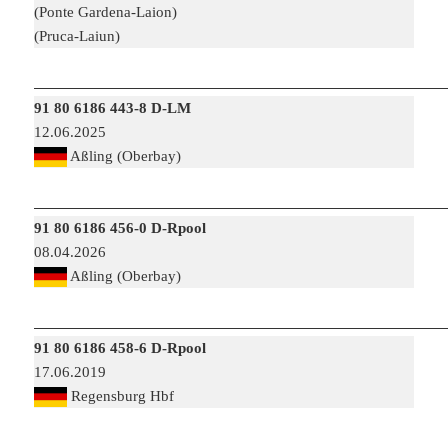
(Ponte Gardena-Laion)
(Pruca-Laiun)
91 80 6186 443-8 D-LM
12.06.2025
Aßling (Oberbay)
91 80 6186 456-0 D-Rpool
08.04.2026
Aßling (Oberbay)
91 80 6186 458-6 D-Rpool
17.06.2019
Regensburg Hbf