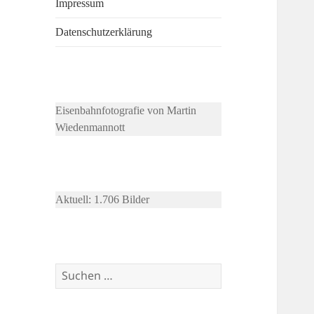
Impressum
Datenschutzerklärung
Eisenbahnfotografie von Martin
Wiedenmannott
Aktuell: 1.706 Bilder
Suchen
nach: