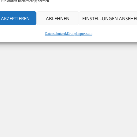
 Funktionen beeinträchtigt werden.
AKZEPTIEREN
ABLEHNEN
EINSTELLUNGEN ANSEHE
Datenschutzerklärung
Impressum