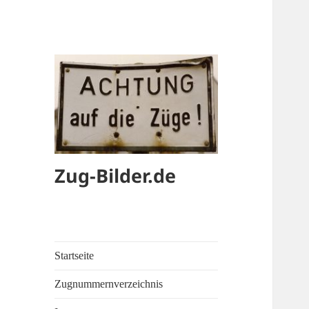
Zug-Bilder.de
Startseite
Zugnummernverzeichnis